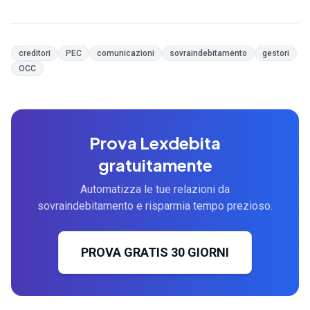
creditori
PEC
comunicazioni
sovraindebitamento
gestori
OCC
Prova Lexdebita
gratuitamente
Automatizza le tue relazioni da
sovraindebitamento e risparmia tempo prezioso.
PROVA GRATIS 30 GIORNI