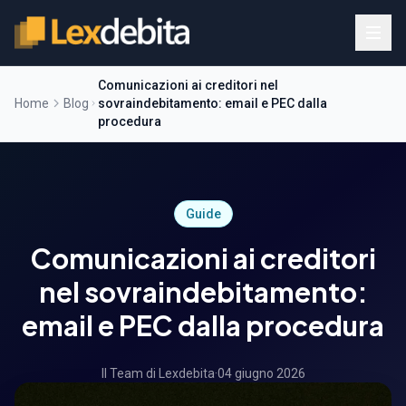
Comunicazioni ai creditori nel
Home
Blog
sovraindebitamento: email e PEC dalla
procedura
Guide
Comunicazioni ai creditori
nel sovraindebitamento:
email e PEC dalla procedura
Il Team di Lexdebita
·
04 giugno 2026