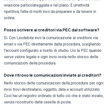
relazione particolareggiata e nel piano. È un'attività
ripetitiva, fatta di molti invii da preparare e da tenere in
ordine.
Posso scrivere ai creditori via PEC dal software?
Sì. Con Lexdebita invii la comunicazione al creditore via
email o via PEC direttamente dalla procedura, scegliendo
l'account configurato a livello di studio. Usi la PEC quando
serve valore legale e ogni invio resta nello storico delle
comunicazioni della procedura.
Dove ritrovo le comunicazioni inviate ai creditori?
Nello storico delle comunicazioni della procedura: per ogni
invio trovi destinatario, oggetto, data e account utilizzato.
Così hai un registro ordinato di tutto ciò che è stato inviato,
senza ricostruirlo dalla casella di posta.