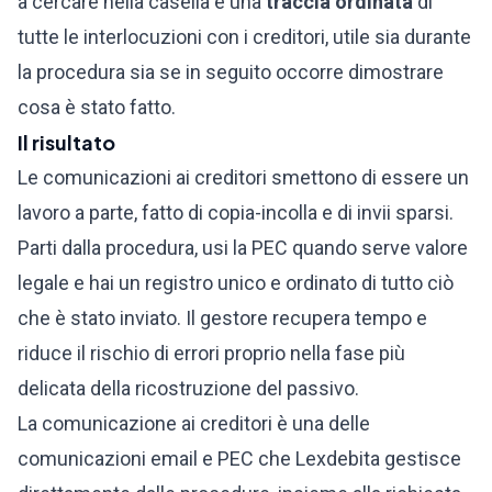
a cercare nella casella e una
traccia ordinata
di
tutte le interlocuzioni con i creditori, utile sia durante
la procedura sia se in seguito occorre dimostrare
cosa è stato fatto.
Il risultato
Le comunicazioni ai creditori smettono di essere un
lavoro a parte, fatto di copia-incolla e di invii sparsi.
Parti dalla procedura, usi la PEC quando serve valore
legale e hai un registro unico e ordinato di tutto ciò
che è stato inviato. Il gestore recupera tempo e
riduce il rischio di errori proprio nella fase più
delicata della ricostruzione del passivo.
La comunicazione ai creditori è una delle
comunicazioni email e PEC
che Lexdebita gestisce