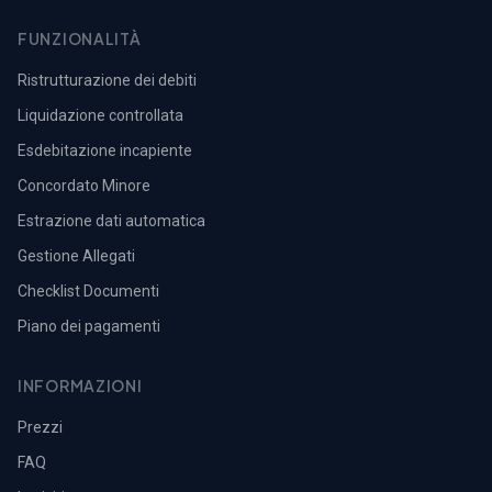
FUNZIONALITÀ
Ristrutturazione dei debiti
Liquidazione controllata
Esdebitazione incapiente
Concordato Minore
Estrazione dati automatica
Gestione Allegati
Checklist Documenti
Piano dei pagamenti
INFORMAZIONI
Prezzi
FAQ