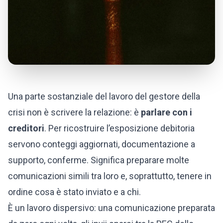
Una parte sostanziale del lavoro del
gestore della
crisi
non è scrivere la relazione: è
parlare con i
creditori
. Per ricostruire l’esposizione debitoria
servono conteggi aggiornati, documentazione a
supporto, conferme. Significa preparare molte
comunicazioni simili tra loro e, soprattutto, tenere in
ordine cosa è stato inviato e a chi.
È un lavoro dispersivo: una comunicazione preparata