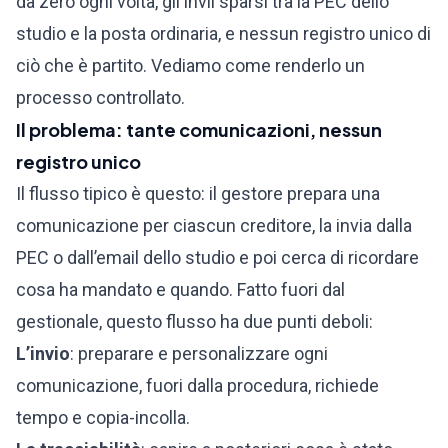
da zero ogni volta, gli invii sparsi tra la PEC dello
studio e la posta ordinaria, e nessun registro unico di
ciò che è partito. Vediamo come renderlo un
processo controllato.
Il problema: tante comunicazioni, nessun
registro unico
Il flusso tipico è questo: il gestore prepara una
comunicazione per ciascun creditore, la invia dalla
PEC o dall’email dello studio e poi cerca di ricordare
cosa ha mandato e quando. Fatto fuori dal
gestionale, questo flusso ha due punti deboli:
L’invio
: preparare e personalizzare ogni
comunicazione, fuori dalla procedura, richiede
tempo e copia-incolla.