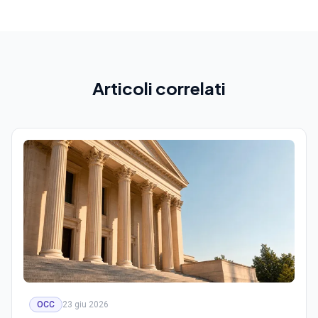
Articoli correlati
OCC
23 giu 2026