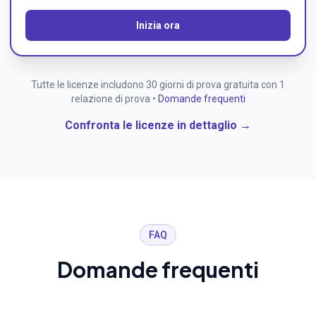
Inizia ora
Tutte le licenze includono 30 giorni di prova gratuita con 1
relazione di prova •
Domande frequenti
Confronta le licenze in dettaglio →
FAQ
Domande frequenti