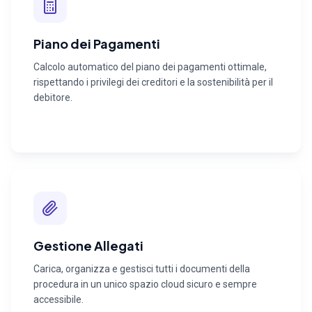
Piano dei Pagamenti
Calcolo automatico del piano dei pagamenti ottimale,
rispettando i privilegi dei creditori e la sostenibilità per il
debitore.
Gestione Allegati
Carica, organizza e gestisci tutti i documenti della
procedura in un unico spazio cloud sicuro e sempre
accessibile.