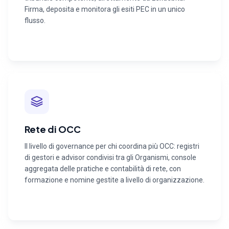
Firma, deposita e monitora gli esiti PEC in un unico
flusso.
Rete di OCC
Il livello di governance per chi coordina più OCC: registri
di gestori e advisor condivisi tra gli Organismi, console
aggregata delle pratiche e contabilità di rete, con
formazione e nomine gestite a livello di organizzazione.