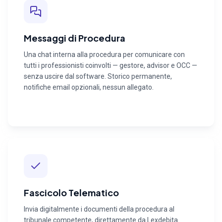
Messaggi di Procedura
Una chat interna alla procedura per comunicare con
tutti i professionisti coinvolti — gestore, advisor e OCC —
senza uscire dal software. Storico permanente,
notifiche email opzionali, nessun allegato.
Fascicolo Telematico
Invia digitalmente i documenti della procedura al
tribunale competente, direttamente da Lexdebita.