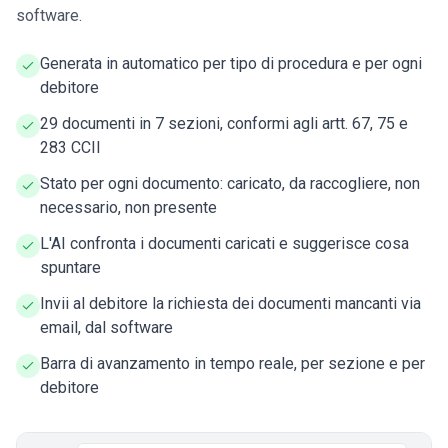
software.
Generata in automatico per tipo di procedura e per ogni
debitore
29 documenti in 7 sezioni, conformi agli artt. 67, 75 e
283 CCII
Stato per ogni documento: caricato, da raccogliere, non
necessario, non presente
L'AI confronta i documenti caricati e suggerisce cosa
spuntare
Invii al debitore la richiesta dei documenti mancanti via
email, dal software
Barra di avanzamento in tempo reale, per sezione e per
debitore