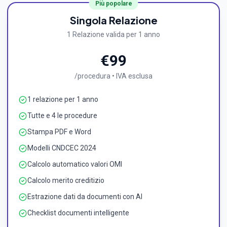
Più popolare
Singola Relazione
1 Relazione valida per 1 anno
€
99
/
procedura
• IVA esclusa
1 relazione per 1 anno
Tutte e 4 le procedure
Stampa PDF e Word
Modelli CNDCEC 2024
Calcolo automatico valori OMI
Calcolo merito creditizio
Estrazione dati da documenti con AI
Checklist documenti intelligente