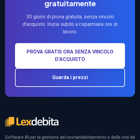
gratuitamente
30 giorni di prova gratuita, senza vincolo
d'acquisto. Inizia subito a risparmiare ore di
lavoro.
PROVA GRATIS ORA SENZA VINCOLO
D'ACQUISTO
Guarda i prezzi
Software AI per la gestione del sovraindebitamento e della crisi da