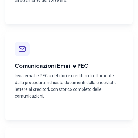
direttamente dal software.
Comunicazioni Email e PEC
Invia email e PEC a debitori e creditori direttamente
dalla procedura: richiesta documenti dalla checklist e
lettere ai creditori, con storico completo delle
comunicazioni.