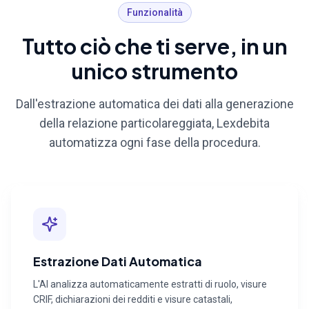
Funzionalità
Tutto ciò che ti serve, in un
unico strumento
Dall'estrazione automatica dei dati alla generazione
della relazione particolareggiata, Lexdebita
automatizza ogni fase della procedura.
Estrazione Dati Automatica
L'AI analizza automaticamente estratti di ruolo, visure
CRIF, dichiarazioni dei redditi e visure catastali,