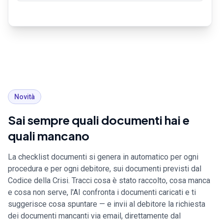
Generata
PDF
DOCX
Novità
Sai sempre quali documenti hai e
quali mancano
La checklist documenti si genera in automatico per ogni
procedura e per ogni debitore, sui documenti previsti dal
Codice della Crisi. Tracci cosa è stato raccolto, cosa manca
e cosa non serve, l'AI confronta i documenti caricati e ti
suggerisce cosa spuntare — e invii al debitore la richiesta
dei documenti mancanti via email, direttamente dal