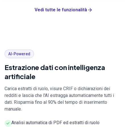
Vedi tutte le funzionalità
AI-Powered
Estrazione dati con intelligenza
artificiale
Carica estratti di ruolo, visure CRIF o dichiarazioni dei
redditi e lascia che l'AI estragga automaticamente tutti i
dati. Risparmia fino al 90% del tempo di inserimento
manuale.
Analisi automatica di PDF ed estratti di ruolo