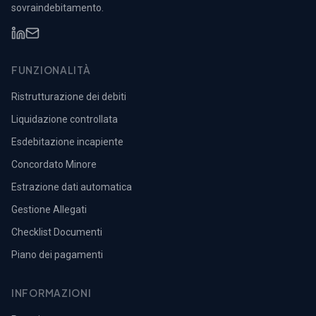
sovraindebitamento.
FUNZIONALITÀ
Ristrutturazione dei debiti
Liquidazione controllata
Esdebitazione incapiente
Concordato Minore
Estrazione dati automatica
Gestione Allegati
Checklist Documenti
Piano dei pagamenti
INFORMAZIONI