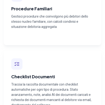
Procedure Familiari
Gestisci procedure che coinvolgono più debitori dello
stesso nucleo familiare, con calcoli condivisi e
situazione debitoria aggregata.
Checklist Documenti
Traccia la raccolta documentale con checklist
automatiche per ogni tipo di procedura. Stato
avanzamento, note, analisi AI dei documenti caricati e
richiesta dei documenti mancanti al debitore via email,