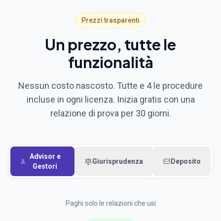
Prezzi trasparenti
Un prezzo, tutte le
funzionalità
Nessun costo nascosto. Tutte e 4 le procedure
incluse in ogni licenza. Inizia gratis con una
relazione di prova per 30 giorni.
Advisor e
Giurisprudenza
Deposito
Gestori
Paghi solo le relazioni che usi