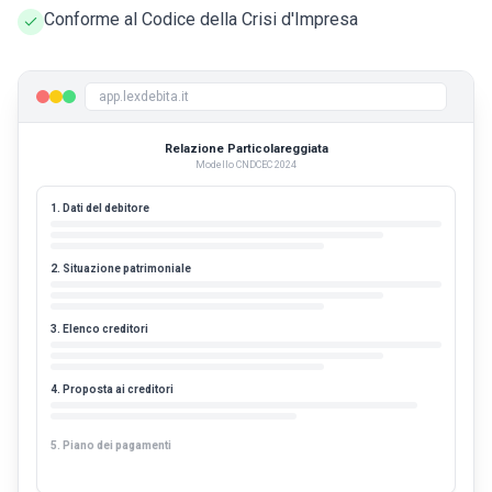
Conforme al Codice della Crisi d'Impresa
app.lexdebita.it
Relazione Particolareggiata
Modello CNDCEC 2024
1. Dati del debitore
2. Situazione patrimoniale
3. Elenco creditori
4. Proposta ai creditori
5. Piano dei pagamenti