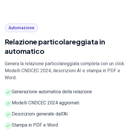
Automazione
Relazione particolareggiata in
automatico
Genera la relazione particolareggiata completa con un click.
Modelli CNDCEC 2024, descrizioni AI e stampa in PDF e
Word.
Generazione automatica della relazione
Modelli CNDCEC 2024 aggiornati
Descrizioni generate dall'AI
Stampa in PDF e Word