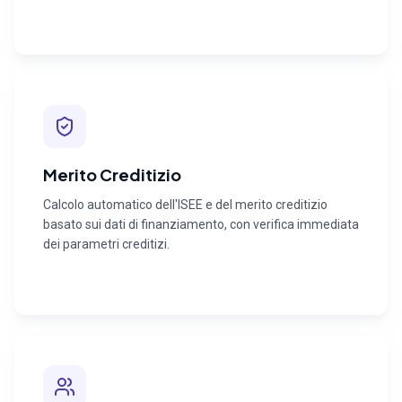
Merito Creditizio
Calcolo automatico dell'ISEE e del merito creditizio
basato sui dati di finanziamento, con verifica immediata
dei parametri creditizi.