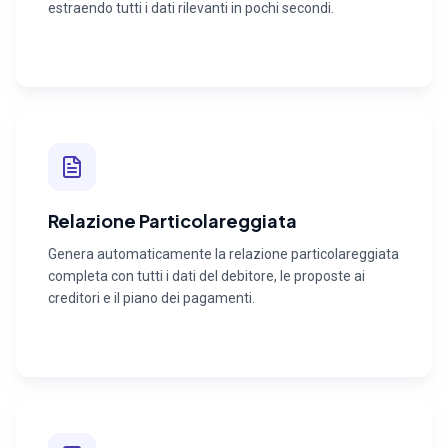
estraendo tutti i dati rilevanti in pochi secondi.
Relazione Particolareggiata
Genera automaticamente la relazione particolareggiata
completa con tutti i dati del debitore, le proposte ai
creditori e il piano dei pagamenti.