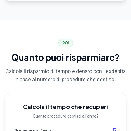
ROI
Quanto puoi risparmiare?
Calcola il risparmio di tempo e denaro con Lexdebita
in base al numero di procedure che gestisci.
Calcola il tempo che recuperi
Quante procedure gestisci all'anno?
5
Procedure all'anno