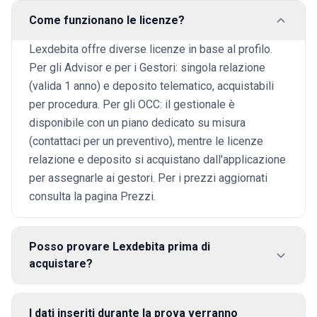
Come funzionano le licenze?
Lexdebita offre diverse licenze in base al profilo.
Per gli Advisor e per i Gestori: singola relazione
(valida 1 anno) e deposito telematico, acquistabili
per procedura. Per gli OCC: il gestionale è
disponibile con un piano dedicato su misura
(contattaci per un preventivo), mentre le licenze
relazione e deposito si acquistano dall'applicazione
per assegnarle ai gestori. Per i prezzi aggiornati
consulta la pagina Prezzi.
Posso provare Lexdebita prima di
acquistare?
I dati inseriti durante la prova verranno