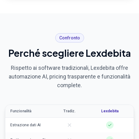
Confronto
Perché scegliere Lexdebita
Rispetto ai software tradizionali, Lexdebita offre
automazione AI, pricing trasparente e funzionalità
complete.
Funzionalità
Tradiz.
Lexdebita
Estrazione dati AI