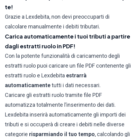
te!
Grazie a Lexdebita, non devi preoccuparti di
calcolare manualmente i debiti tributari.
Carica automaticamente i tuoi tributi a partire
dagli estratti ruolo in PDF!
Con la potente funzionalità di caricamento degli
estratti ruolo puoi caricare un file PDF contenente gli
estratti ruolo e Lexdebita
estrarrà
automaticamente
tutti i dati necessari.
Caricare gli estratti ruolo tramite file PDF
automatizza totalmente l’inserimento dei dati.
Lexdebita inserirà automaticamente gli importi dei
tributi e si occuperà di creare i debiti nelle diverse
categorie
risparmiando il tuo tempo
, calcolando gli