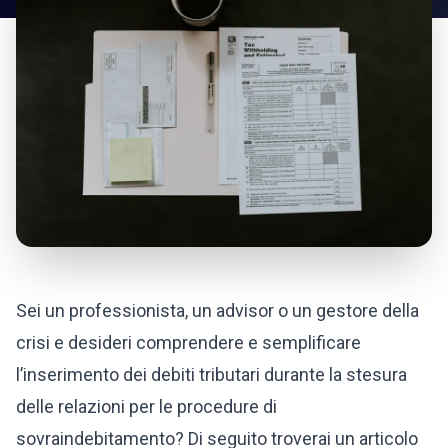
Sei un professionista, un advisor o un gestore della
crisi e desideri comprendere e semplificare
l’inserimento dei debiti tributari durante la stesura
delle relazioni per le procedure di
sovraindebitamento? Di seguito troverai un articolo