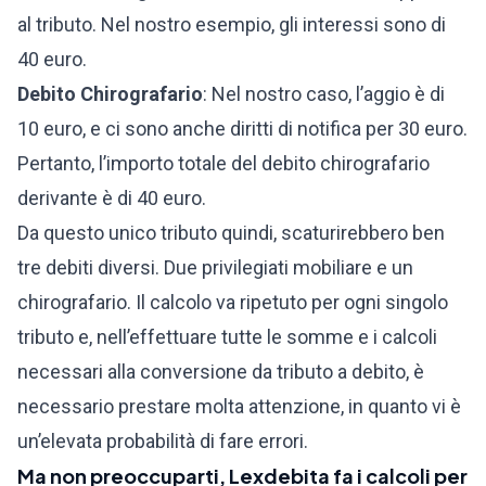
al tributo. Nel nostro esempio, gli interessi sono di
40 euro.
Debito Chirografario
: Nel nostro caso, l’aggio è di
10 euro, e ci sono anche diritti di notifica per 30 euro.
Pertanto, l’importo totale del debito chirografario
derivante è di 40 euro.
Da questo unico tributo quindi, scaturirebbero ben
tre debiti diversi. Due privilegiati mobiliare e un
chirografario. Il calcolo va ripetuto per ogni singolo
tributo e, nell’effettuare tutte le somme e i calcoli
necessari alla conversione da tributo a debito, è
necessario prestare molta attenzione, in quanto vi è
un’elevata probabilità di fare errori.
Ma non preoccuparti, Lexdebita fa i calcoli per