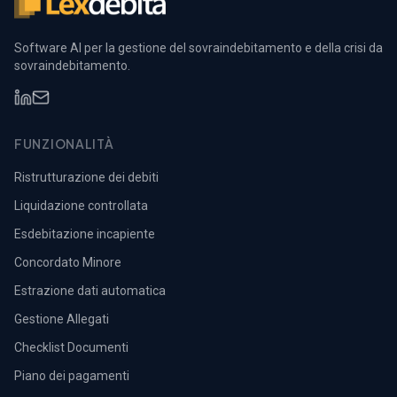
Software AI per la gestione del sovraindebitamento e della crisi da
sovraindebitamento.
FUNZIONALITÀ
Ristrutturazione dei debiti
Liquidazione controllata
Esdebitazione incapiente
Concordato Minore
Estrazione dati automatica
Gestione Allegati
Checklist Documenti
Piano dei pagamenti