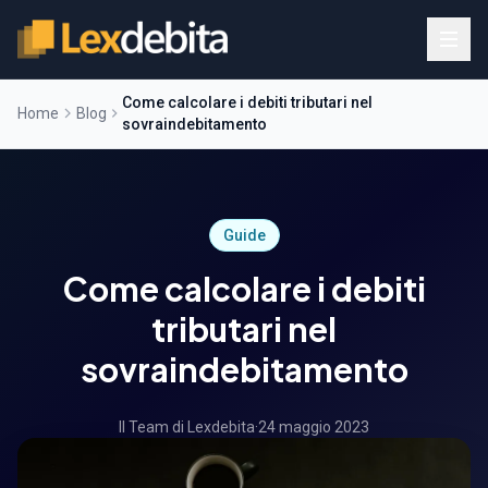
Come calcolare i debiti tributari nel
Home
Blog
sovraindebitamento
Guide
Come calcolare i debiti
tributari nel
sovraindebitamento
Il Team di Lexdebita
·
24 maggio 2023