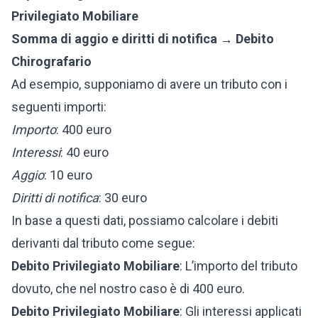
Privilegiato Mobiliare
Somma di aggio e diritti di notifica → Debito
Chirografario
Ad esempio, supponiamo di avere un tributo con i
seguenti importi:
Importo
: 400 euro
Interessi
: 40 euro
Aggio
: 10 euro
Diritti di notifica
: 30 euro
In base a questi dati, possiamo calcolare i debiti
derivanti dal tributo come segue:
Debito Privilegiato Mobiliare
: L’importo del tributo
dovuto, che nel nostro caso è di 400 euro.
Debito Privilegiato Mobiliare
: Gli interessi applicati