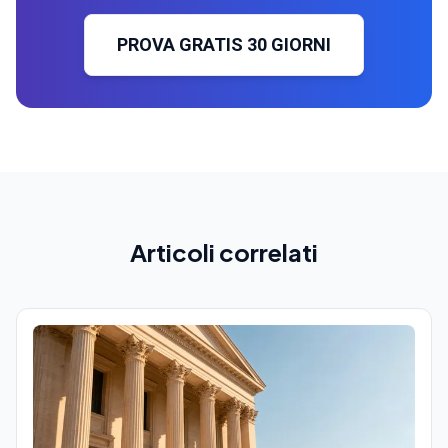
PROVA GRATIS 30 GIORNI
Articoli correlati