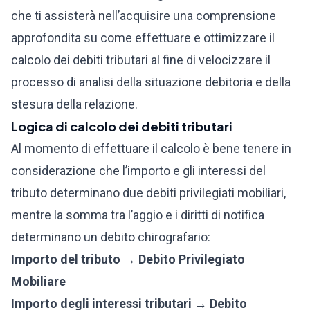
che ti assisterà nell’acquisire una comprensione
approfondita su come effettuare e ottimizzare il
calcolo dei debiti tributari al fine di velocizzare il
processo di analisi della situazione debitoria e della
stesura della relazione.
Logica di calcolo dei debiti tributari
Al momento di effettuare il calcolo è bene tenere in
considerazione che l’importo e gli interessi del
tributo determinano due debiti privilegiati mobiliari,
mentre la somma tra l’aggio e i diritti di notifica
determinano un debito chirografario:
Importo del tributo → Debito Privilegiato
Mobiliare
Importo degli interessi tributari → Debito