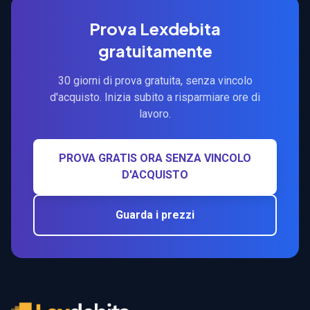
Prova Lexdebita
gratuitamente
30 giorni di prova gratuita, senza vincolo
d'acquisto. Inizia subito a risparmiare ore di
lavoro.
PROVA GRATIS ORA SENZA VINCOLO
D'ACQUISTO
Guarda i prezzi