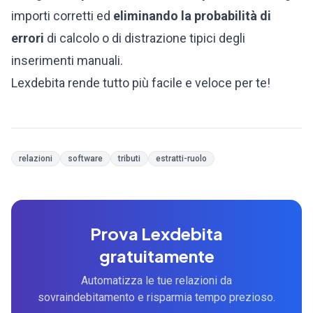
importi corretti ed
eliminando la probabilità di
errori
di calcolo o di distrazione tipici degli
inserimenti manuali.
Lexdebita rende tutto più facile e veloce per te!
relazioni
software
tributi
estratti-ruolo
Prova Lexdebita
gratuitamente
Automatizza le tue relazioni da
sovraindebitamento e risparmia tempo prezioso.