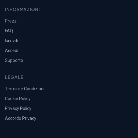
INFORMAZIONI
Prezzi
FAQ
Iscriviti
Accedi
Supporto
LEGALE
Termini e Condizioni
Cookie Policy
Privacy Policy
Accordo Privacy