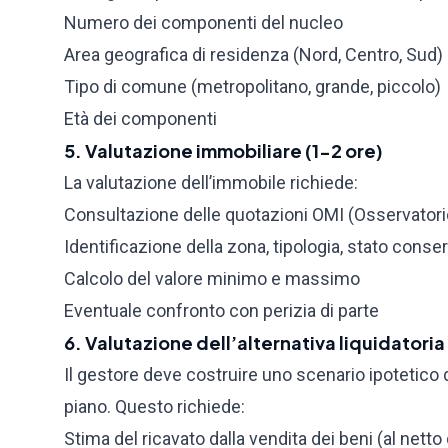
Numero dei componenti del nucleo
Area geografica di residenza (Nord, Centro, Sud)
Tipo di comune (metropolitano, grande, piccolo)
Età dei componenti
5. Valutazione immobiliare (1-2 ore)
La valutazione dell’immobile richiede:
Consultazione delle quotazioni OMI (Osservator
Identificazione della zona, tipologia, stato conse
Calcolo del valore minimo e massimo
Eventuale confronto con perizia di parte
6. Valutazione dell’alternativa liquidatoria
Il gestore deve costruire uno scenario ipotetico d
piano. Questo richiede:
Stima del ricavato dalla vendita dei beni (al nett