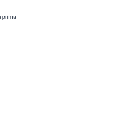
a prima