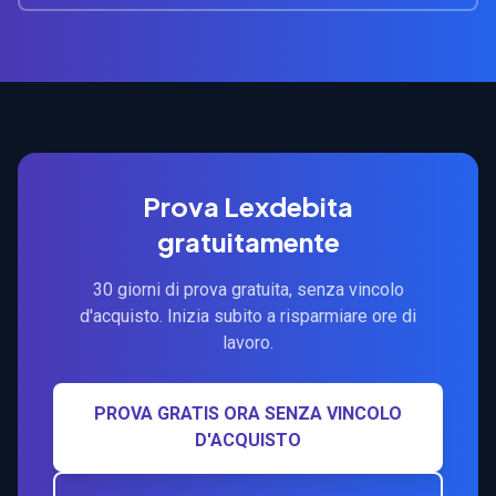
Prova Lexdebita
gratuitamente
30 giorni di prova gratuita, senza vincolo
d'acquisto. Inizia subito a risparmiare ore di
lavoro.
PROVA GRATIS ORA SENZA VINCOLO
D'ACQUISTO