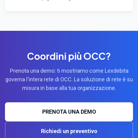
Coordini più OCC?
Prenota una demo: ti mostriamo come Lexdebita
governa l'intera rete di OCC. La soluzione di rete è su
misura in base alla tua organizzazione.
PRENOTA UNA DEMO
Richiedi un preventivo