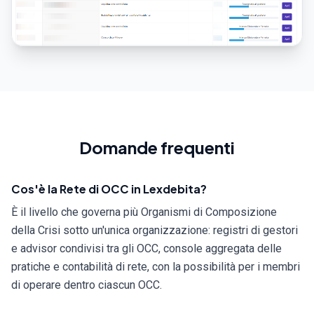
Domande frequenti
Cos'è la Rete di OCC in Lexdebita?
È il livello che governa più Organismi di Composizione
della Crisi sotto un'unica organizzazione: registri di gestori
e advisor condivisi tra gli OCC, console aggregata delle
pratiche e contabilità di rete, con la possibilità per i membri
di operare dentro ciascun OCC.