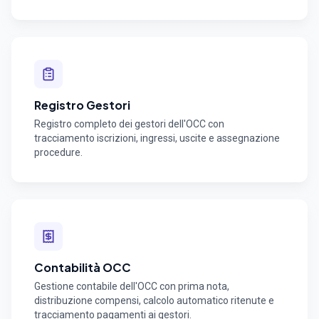
Registro Gestori
Registro completo dei gestori dell'OCC con
tracciamento iscrizioni, ingressi, uscite e assegnazione
procedure.
Contabilità OCC
Gestione contabile dell'OCC con prima nota,
distribuzione compensi, calcolo automatico ritenute e
tracciamento pagamenti ai gestori.