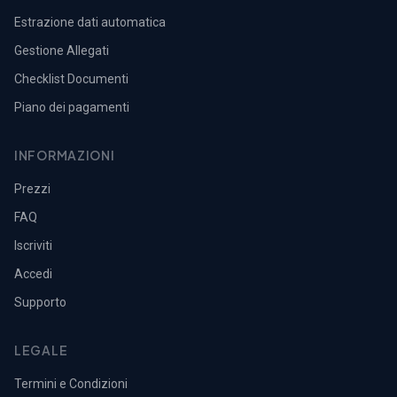
Estrazione dati automatica
Gestione Allegati
Checklist Documenti
Piano dei pagamenti
INFORMAZIONI
Prezzi
FAQ
Iscriviti
Accedi
Supporto
LEGALE
Termini e Condizioni