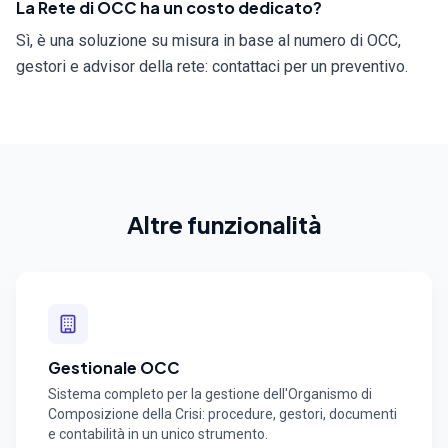
La Rete di OCC ha un costo dedicato?
Sì, è una soluzione su misura in base al numero di OCC,
gestori e advisor della rete: contattaci per un preventivo.
Altre funzionalità
Gestionale OCC
Sistema completo per la gestione dell'Organismo di
Composizione della Crisi: procedure, gestori, documenti
e contabilità in un unico strumento.