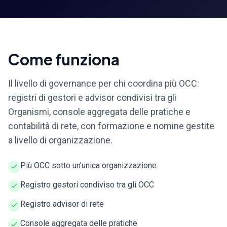
Come funziona
Il livello di governance per chi coordina più OCC:
registri di gestori e advisor condivisi tra gli
Organismi, console aggregata delle pratiche e
contabilità di rete, con formazione e nomine gestite
a livello di organizzazione.
Più OCC sotto un'unica organizzazione
Registro gestori condiviso tra gli OCC
Registro advisor di rete
Console aggregata delle pratiche