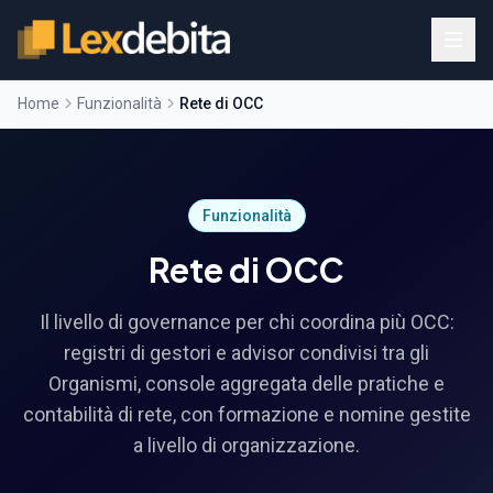
Home
Funzionalità
Rete di OCC
Funzionalità
Rete di OCC
Il livello di governance per chi coordina più OCC:
registri di gestori e advisor condivisi tra gli
Organismi, console aggregata delle pratiche e
contabilità di rete, con formazione e nomine gestite
a livello di organizzazione.