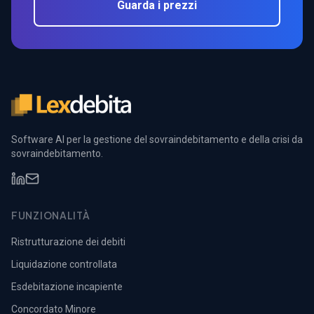
Guarda i prezzi
Software AI per la gestione del sovraindebitamento e della crisi da
sovraindebitamento.
FUNZIONALITÀ
Ristrutturazione dei debiti
Liquidazione controllata
Esdebitazione incapiente
Concordato Minore