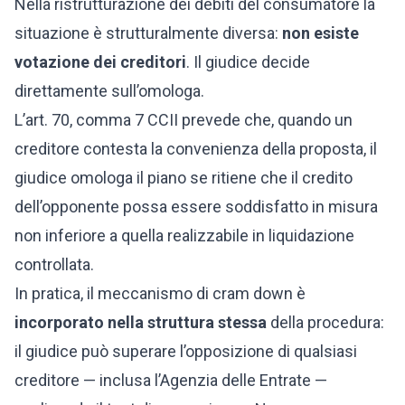
Nella ristrutturazione dei debiti del consumatore la
situazione è strutturalmente diversa:
non esiste
votazione dei creditori
. Il giudice decide
direttamente sull’omologa.
L’art. 70, comma 7 CCII prevede che, quando un
creditore contesta la convenienza della proposta, il
giudice omologa il piano se ritiene che il credito
dell’opponente possa essere soddisfatto in misura
non inferiore a quella realizzabile in liquidazione
controllata.
In pratica, il meccanismo di cram down è
incorporato nella struttura stessa
della procedura:
il giudice può superare l’opposizione di qualsiasi
creditore — inclusa l’Agenzia delle Entrate —