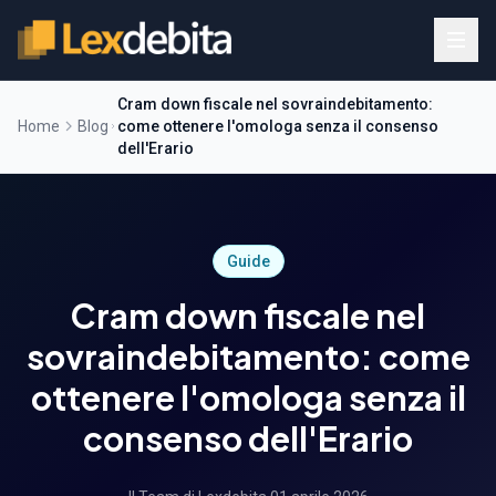
Cram down fiscale nel sovraindebitamento:
Home
Blog
come ottenere l'omologa senza il consenso
dell'Erario
Guide
Cram down fiscale nel
sovraindebitamento: come
ottenere l'omologa senza il
consenso dell'Erario