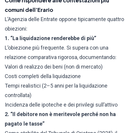
Come rispondere alle contestazioni più
comuni dell’Erario
L’Agenzia delle Entrate oppone tipicamente quattro
obiezioni:
1. “La liquidazione renderebbe di più”
L’obiezione più frequente. Si supera con una
relazione comparativa rigorosa, documentando:
Valori di realizzo dei beni (non di mercato)
Costi completi della liquidazione
Tempi realistici (2–5 anni per la liquidazione
controllata)
Incidenza delle ipoteche e dei privilegi sull’attivo
2. “Il debitore non è meritevole perché non ha
pagato le tasse”