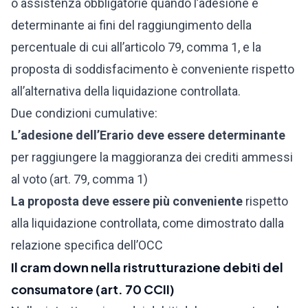
o assistenza obbligatorie quando l’adesione è
determinante ai fini del raggiungimento della
percentuale di cui all’articolo 79, comma 1, e la
proposta di soddisfacimento è conveniente rispetto
all’alternativa della liquidazione controllata.
Due condizioni cumulative:
L’adesione dell’Erario deve essere determinante
per raggiungere la maggioranza dei crediti ammessi
al voto (art. 79, comma 1)
La proposta deve essere più conveniente
rispetto
alla liquidazione controllata, come dimostrato dalla
relazione specifica dell’OCC
Il cram down nella ristrutturazione debiti del
consumatore (art. 70 CCII)