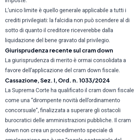
imposte.
L’unico limite è quello generale applicabile a tutti i
crediti privilegiati: la falcidia non può scendere al di
sotto di quanto il creditore riceverebbe dalla
liquidazione del bene gravato dal privilegio.
Giurisprudenza recente sul cram down
La giurisprudenza di merito è ormai consolidata a
favore dell’applicazione del cram down fiscale.
Cassazione, Sez. I, Ord. n. 1033/2024
La Suprema Corte ha qualificato il cram down fiscale
come una “dirompente novità dell’ordinamento
concorsuale”, finalizzata a superare gli ostacoli
burocratici delle amministrazioni pubbliche. Il cram
down non crea un procedimento speciale di