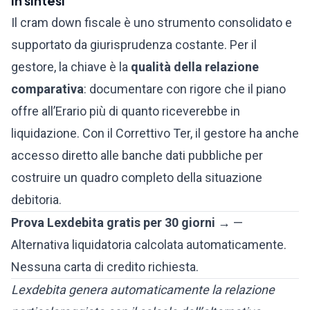
In sintesi
Il cram down fiscale è uno strumento consolidato e
supportato da giurisprudenza costante. Per il
gestore, la chiave è la
qualità della relazione
comparativa
: documentare con rigore che il piano
offre all’Erario più di quanto riceverebbe in
liquidazione. Con il Correttivo Ter, il gestore ha anche
accesso diretto alle banche dati pubbliche per
costruire un quadro completo della situazione
debitoria.
Prova Lexdebita gratis per 30 giorni →
—
Alternativa liquidatoria calcolata automaticamente.
Nessuna carta di credito richiesta.
Lexdebita genera automaticamente la relazione