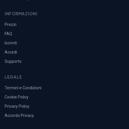
INFORMAZIONI
Prezzi
FAQ
Iscriviti
Accedi
Supporto
LEGALE
Termini e Condizioni
Cookie Policy
Privacy Policy
Accordo Privacy