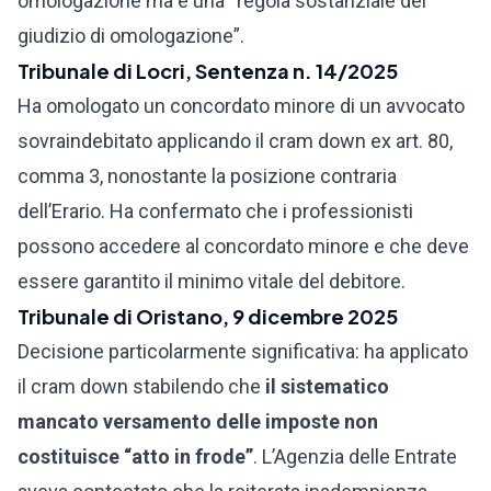
omologazione ma è una “regola sostanziale del
giudizio di omologazione”.
Tribunale di Locri, Sentenza n. 14/2025
Ha omologato un concordato minore di un avvocato
sovraindebitato applicando il cram down ex art. 80,
comma 3, nonostante la posizione contraria
dell’Erario. Ha confermato che i professionisti
possono accedere al concordato minore e che deve
essere garantito il minimo vitale del debitore.
Tribunale di Oristano, 9 dicembre 2025
Decisione particolarmente significativa: ha applicato
il cram down stabilendo che
il sistematico
mancato versamento delle imposte non
costituisce “atto in frode”
. L’Agenzia delle Entrate