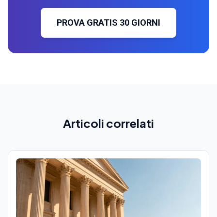
PROVA GRATIS 30 GIORNI
Articoli correlati