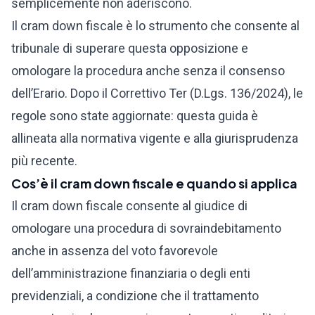
semplicemente non aderiscono.
Il cram down fiscale è lo strumento che consente al
tribunale di superare questa opposizione e
omologare la procedura anche senza il consenso
dell’Erario. Dopo il Correttivo Ter (D.Lgs. 136/2024), le
regole sono state aggiornate: questa guida è
allineata alla normativa vigente e alla giurisprudenza
più recente.
Cos’è il cram down fiscale e quando si applica
Il cram down fiscale consente al giudice di
omologare una procedura di sovraindebitamento
anche in assenza del voto favorevole
dell’amministrazione finanziaria o degli enti
previdenziali, a condizione che il trattamento