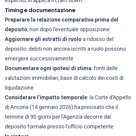
esplicito, si applica il cram down.
Timing e documentazione
Preparare la relazione comparativa prima del
deposito
, non dopo l’eventuale opposizione
Aggiornare gli estratti di ruolo
a ridosso del
deposito: debiti non ancora iscritti a ruolo possono
emergere successivamente
Documentare ogni ipotesi di stima
: fonti delle
valutazioni immobiliari, base di calcolo dei costi di
liquidazione
Considerare l’impatto temporale
: la Corte d’Appello
di Ancona (14 gennaio 2026) ha precisato che il
termine di 90 giorni per l’Agenzia decorre dal
deposito formale presso l’ufficio competente