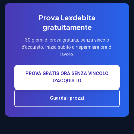
Prova Lexdebita
gratuitamente
30 giorni di prova gratuita, senza vincolo
d'acquisto. Inizia subito a risparmiare ore di
lavoro.
PROVA GRATIS ORA SENZA VINCOLO
D'ACQUISTO
Guarda i prezzi