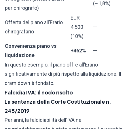
(~1,8%)
per chirografo)
EUR
Offerta del piano all’Erario
4.500
—
chirografario
(10%)
Convenienza piano vs
+462%
—
liquidazione
In questo esempio, il piano offre all’Erario
significativamente di più rispetto alla liquidazione. Il
cram down è fondato.
Falcidia IVA: il nodo risolto
La sentenza della Corte Costituzionale n.
245/2019
Per anni, la falcidiabilità dell’IVA nel