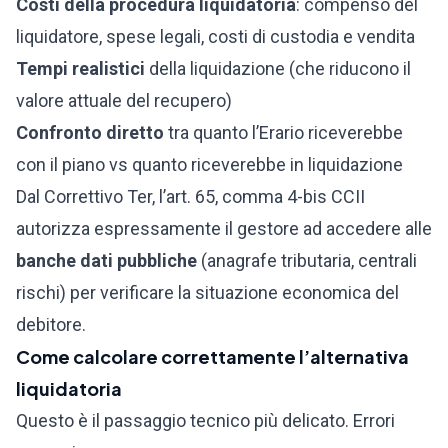
Costi della procedura liquidatoria
: compenso del
liquidatore, spese legali, costi di custodia e vendita
Tempi realistici
della liquidazione (che riducono il
valore attuale del recupero)
Confronto diretto
tra quanto l’Erario riceverebbe
con il piano vs quanto riceverebbe in liquidazione
Dal Correttivo Ter, l’art. 65, comma 4-bis CCII
autorizza espressamente il gestore ad accedere alle
banche dati pubbliche
(anagrafe tributaria, centrali
rischi) per verificare la situazione economica del
debitore.
Come calcolare correttamente l’alternativa
liquidatoria
Questo è il passaggio tecnico più delicato. Errori