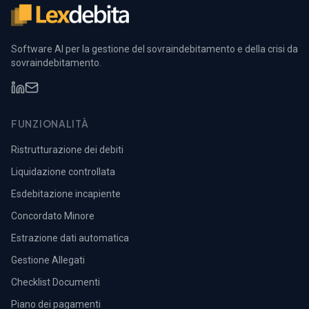
Software AI per la gestione del sovraindebitamento e della crisi da
sovraindebitamento.
FUNZIONALITÀ
Ristrutturazione dei debiti
Liquidazione controllata
Esdebitazione incapiente
Concordato Minore
Estrazione dati automatica
Gestione Allegati
Checklist Documenti
Piano dei pagamenti